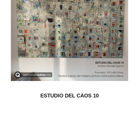
ESTUDIO DEL CAOS 10