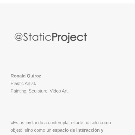
Ronald Quiroz
Plastic Artist.
Painting, Sculpture, Video Art.
«Estas invitando a contemplar el arte no solo como
objeto, sino como un
espacio de interacción y