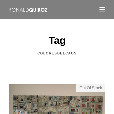
Tag
COLORESDELCAOS
Out Of Stock