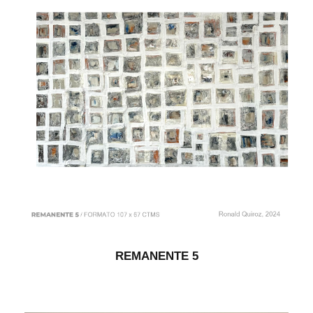
REMANENTE 5