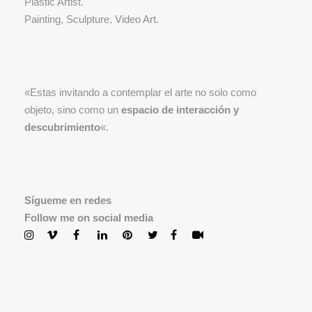
Plastic Artist.
Painting, Sculpture, Video Art.
«Estas invitando a contemplar el arte no solo como
objeto, sino como un
espacio de interacción y
descubrimiento
«.
Sígueme en redes
Follow me on social media