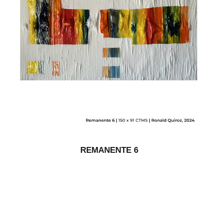
REMANENTE 6