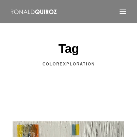
Tag
COLOREXPLORATION