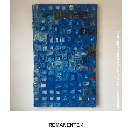
REMANENTE 4