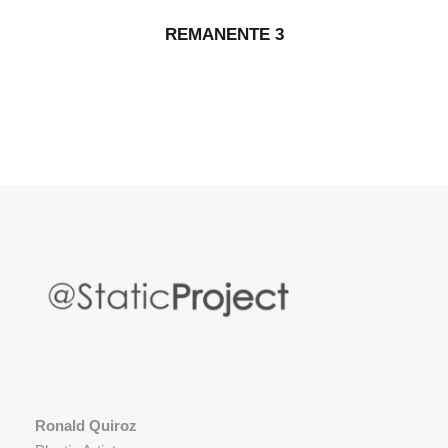
REMANENTE 3
Ronald Quiroz