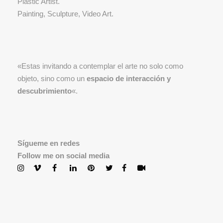
Plastic Artist.
Painting, Sculpture, Video Art.
«Estas invitando a contemplar el arte no solo como
objeto, sino como un
espacio de interacción y
descubrimiento
«.
Sígueme en redes
Follow me on social media