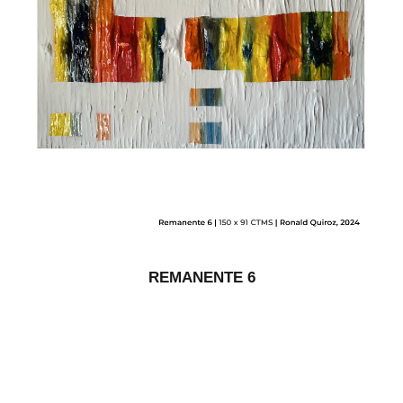
REMANENTE 6