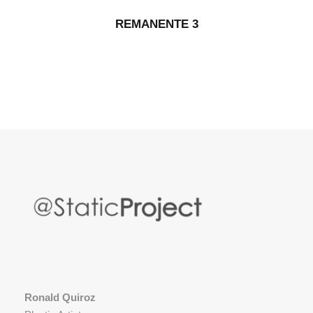
REMANENTE 3
Ronald Quiroz