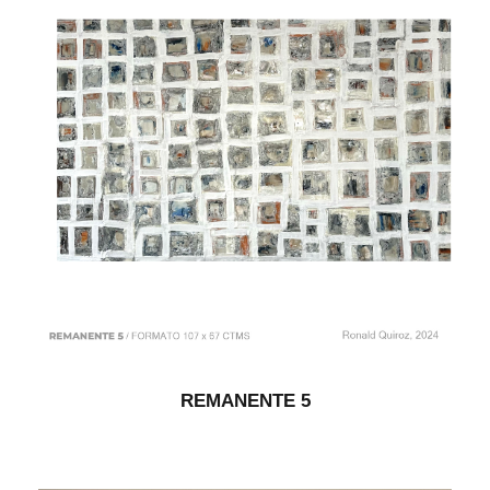
REMANENTE 5