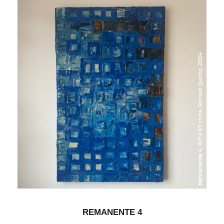
REMANENTE 4