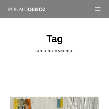
Tag
COLORREMANENCE