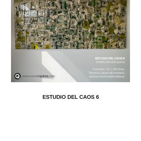
ESTUDIO DEL CAOS 6