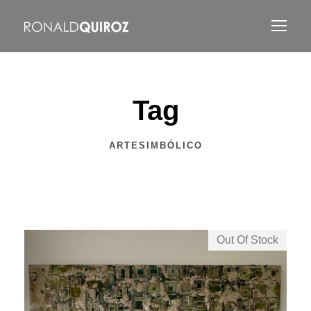
Tag
ARTESIMBÓLICO
Out Of Stock