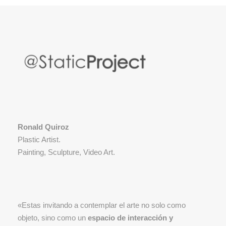
Ronald Quiroz
Plastic Artist.
Painting, Sculpture, Video Art.
«Estas invitando a contemplar el arte no solo como
objeto, sino como un
espacio de interacción y