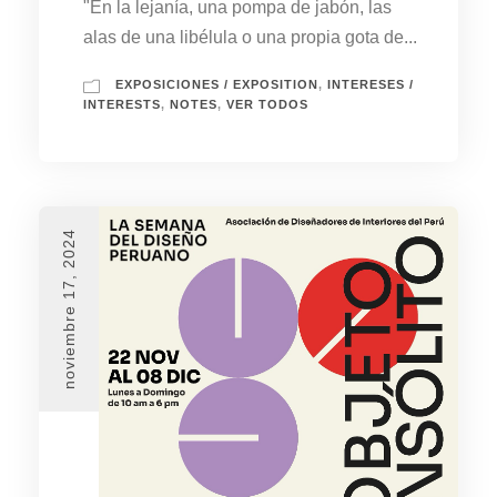
"En la lejanía, una pompa de jabón, las
alas de una libélula o una propia gota de...
EXPOSICIONES / EXPOSITION
,
INTERESES /
INTERESTS
,
NOTES
,
VER TODOS
noviembre 17, 2024