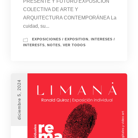
PRESENTE Y FUTURO EXPOSICIÓN
COLECTIVA DE ARTE Y
ARQUITECTURA CONTEMPORÁNEA La
cuidad, su...
EXPOSICIONES / EXPOSITION
,
INTERESES /
INTERESTS
,
NOTES
,
VER TODOS
diciembre 5, 2024