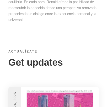
equilibrio. En cada obra, Ronald ofrece la posibilidad de
redescubrir lo conocido desde una perspectiva renovada,
proponiendo un diálogo entre la experiencia personal y la
universal.
ACTUALÍZATE
Get updates
marzo 24, 2025