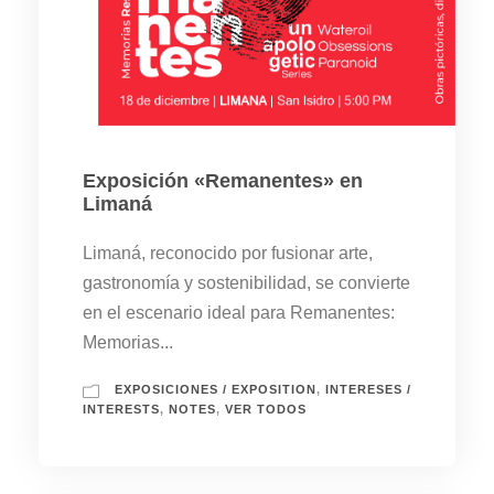
Exposición «Remanentes» en
Limaná
Limaná, reconocido por fusionar arte,
gastronomía y sostenibilidad, se convierte
en el escenario ideal para Remanentes:
Memorias...
EXPOSICIONES / EXPOSITION
,
INTERESES /
INTERESTS
,
NOTES
,
VER TODOS