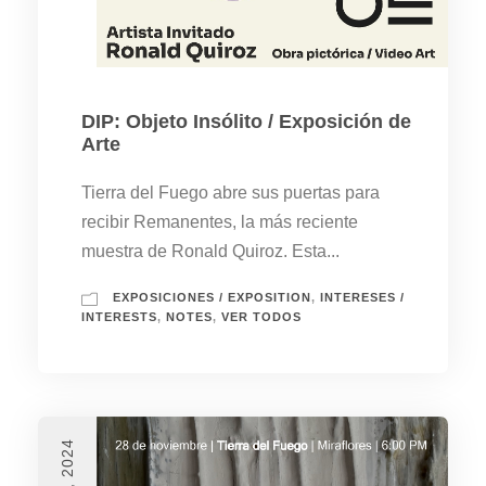
DIP: Objeto Insólito / Exposición de
Arte
Tierra del Fuego abre sus puertas para
recibir Remanentes, la más reciente
muestra de Ronald Quiroz. Esta...
EXPOSICIONES / EXPOSITION
,
INTERESES /
INTERESTS
,
NOTES
,
VER TODOS