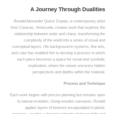
A Journey Through Dualities
Ronald Alexander Quiroz Espejo, a contemporary artist
from Caracas, Venezuela, creates work that explores the
relationship between order and chaos, transforming the
complexity of the world into a series of visual and
conceptual layers. His background in systems, fine arts,
and color has enabled him to develop a process in which
each piece becomes a space for visual and symbolic
exploration, where the viewer uncovers hidden
perspectives and depths within the material.
Process and Technique
Each work begins with precise planning but remains open
to natural evolution. Using wooden canvases, Ronald
applies layers of textures encapsulated in plastic
mixtures, creating a dynamic interplay between light and