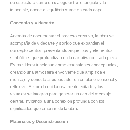
se estructura como un diálogo entre lo tangible y lo
intangible, donde el equilibrio surge en cada capa.
Concepto y Videoarte
Además de documentar el proceso creativo, la obra se
acompaña de videoarte y sonido que expanden el
concepto central, presentando arquetipos y elementos
simbólicos que profundizan en la narrativa de cada pieza.
Estos videos funcionan como extensiones conceptuales,
creando una atmósfera envolvente que amplifica el
mensaje y conecta al espectador en un plano sensorial y
reflexivo. El sonido cuidadosamente editado y los
visuales se integran para generar un eco del mensaje
central, invitando a una conexión profunda con los
significados que emanan de la obra.
Materiales y Deconstrucción