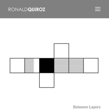
Between Layers