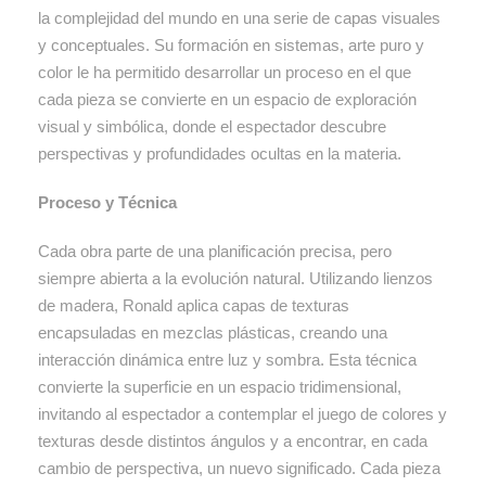
la complejidad del mundo en una serie de capas visuales
y conceptuales. Su formación en sistemas, arte puro y
color le ha permitido desarrollar un proceso en el que
cada pieza se convierte en un espacio de exploración
visual y simbólica, donde el espectador descubre
perspectivas y profundidades ocultas en la materia.
Proceso y Técnica
Cada obra parte de una planificación precisa, pero
siempre abierta a la evolución natural. Utilizando lienzos
de madera, Ronald aplica capas de texturas
encapsuladas en mezclas plásticas, creando una
interacción dinámica entre luz y sombra. Esta técnica
convierte la superficie en un espacio tridimensional,
invitando al espectador a contemplar el juego de colores y
texturas desde distintos ángulos y a encontrar, en cada
cambio de perspectiva, un nuevo significado. Cada pieza