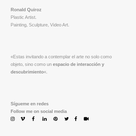
Ronald Quiroz
Plastic Artist.
Painting, Sculpture, Video Art.
«Estas invitando a contemplar el arte no solo como
objeto, sino como un
espacio de interacción y
descubrimiento
«.
Sígueme en redes
Follow me on social media