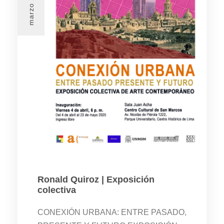
Ronald Quiroz | Exposición
colectiva
CONEXIÓN URBANA: ENTRE PASADO,