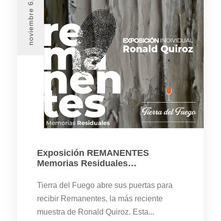
noviembre 6, 2024
Exposición REMANENTES
Memorias Residuales…
Tierra del Fuego abre sus puertas para
recibir Remanentes, la más reciente
muestra de Ronald Quiroz. Esta...