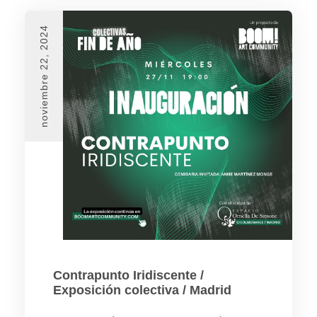
noviembre 22, 2024
Contrapunto Iridiscente /
Exposición colectiva / Madrid