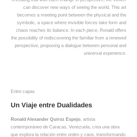
can discover new ways of seeing the world. This art
becomes a meeting point between the physical and the
symbolic, a space where invisible forces take form and
chaos reaches its balance. In each piece, Ronald offers
the possibility of rediscovering the familiar from a renewed
perspective, proposing a dialogue between personal and
universal experience.
Entre capas
Un Viaje entre Dualidades
Ronald Alexander Quiroz Espejo
, artista
contemporáneo de Caracas, Venezuela, crea una obra
que explora la relación entre orden y caos, transformando