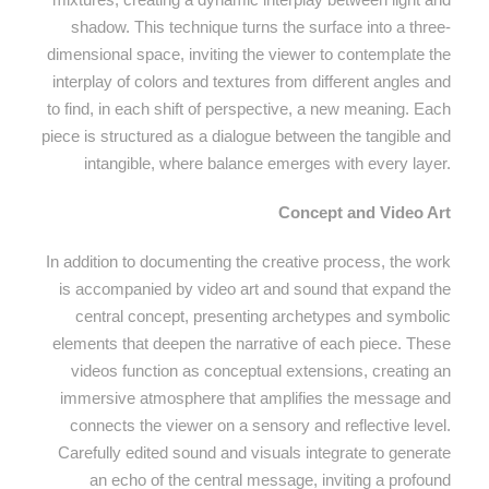
shadow. This technique turns the surface into a three-
dimensional space, inviting the viewer to contemplate the
interplay of colors and textures from different angles and
to find, in each shift of perspective, a new meaning. Each
piece is structured as a dialogue between the tangible and
intangible, where balance emerges with every layer.
Concept and Video Art
In addition to documenting the creative process, the work
is accompanied by video art and sound that expand the
central concept, presenting archetypes and symbolic
elements that deepen the narrative of each piece. These
videos function as conceptual extensions, creating an
immersive atmosphere that amplifies the message and
connects the viewer on a sensory and reflective level.
Carefully edited sound and visuals integrate to generate
an echo of the central message, inviting a profound