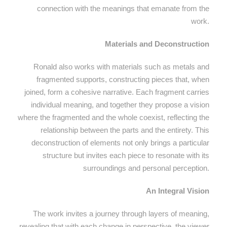
connection with the meanings that emanate from the
work.
Materials and Deconstruction
Ronald also works with materials such as metals and
fragmented supports, constructing pieces that, when
joined, form a cohesive narrative. Each fragment carries
individual meaning, and together they propose a vision
where the fragmented and the whole coexist, reflecting the
relationship between the parts and the entirety. This
deconstruction of elements not only brings a particular
structure but invites each piece to resonate with its
surroundings and personal perception.
An Integral Vision
The work invites a journey through layers of meaning,
revealing that with each change in perspective, the viewer