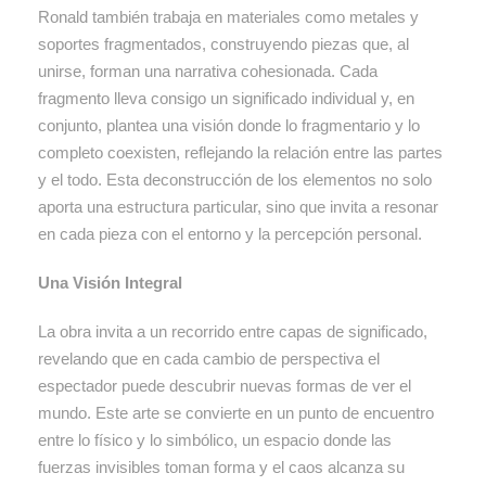
Ronald también trabaja en materiales como metales y
soportes fragmentados, construyendo piezas que, al
unirse, forman una narrativa cohesionada. Cada
fragmento lleva consigo un significado individual y, en
conjunto, plantea una visión donde lo fragmentario y lo
completo coexisten, reflejando la relación entre las partes
y el todo. Esta deconstrucción de los elementos no solo
aporta una estructura particular, sino que invita a resonar
en cada pieza con el entorno y la percepción personal.
Una Visión Integral
La obra invita a un recorrido entre capas de significado,
revelando que en cada cambio de perspectiva el
espectador puede descubrir nuevas formas de ver el
mundo. Este arte se convierte en un punto de encuentro
entre lo físico y lo simbólico, un espacio donde las
fuerzas invisibles toman forma y el caos alcanza su