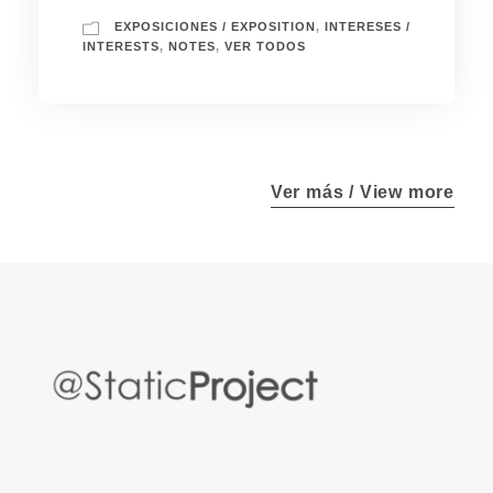
EXPOSICIONES / EXPOSITION
,
INTERESES /
INTERESTS
,
NOTES
,
VER TODOS
Ver más / View more