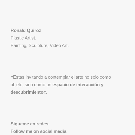
Ronald Quiroz
Plastic Artist.
Painting, Sculpture, Video Art.
«Estas invitando a contemplar el arte no solo como
objeto, sino como un
espacio de interacción y
descubrimiento
«.
Sígueme en redes
Follow me on social media