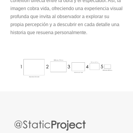
conexión directa entre la obra y el espectador. Así, la
imagen cobra vida, ofreciendo una experiencia visual
profunda que invita al observador a explorar su
propia percepción y a descubrir en cada detalle una
historia que resuena personalmente.