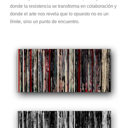
donde la resistencia se transforma en colaboración y
donde el arte nos revela que lo opuesto no es un
límite, sino un punto de encuentro.