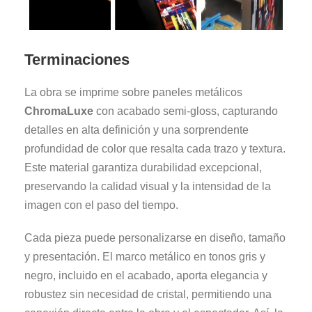
Terminaciones
La obra se imprime sobre paneles metálicos
ChromaLuxe
con acabado semi-gloss, capturando
detalles en alta definición y una sorprendente
profundidad de color que resalta cada trazo y textura.
Este material garantiza durabilidad excepcional,
preservando la calidad visual y la intensidad de la
imagen con el paso del tiempo.
Cada pieza puede personalizarse en diseño, tamaño
y presentación. El marco metálico en tonos gris y
negro, incluido en el acabado, aporta elegancia y
robustez sin necesidad de cristal, permitiendo una