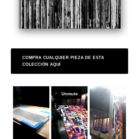
COMPRA CUALQUIER PIEZA DE ESTA
COLECCIÓN AQUÍ