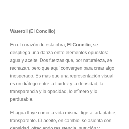
Wateroil (El Concilio)
En el corazón de esta obra,
El Concilio
, se
despliega una danza entre elementos opuestos:
agua y aceite. Dos fuerzas que, por naturaleza, se
rechazan, pero que aquí convergen para crear algo
inesperado. Es más que una representación visual;
es un diálogo entre la fluidez y la densidad, la
transparencia y la opacidad, lo efímero y lo
perdurable.
El agua fluye como la vida misma: ligera, adaptable,
transparente. El aceite, en cambio, se asienta con
densidad, ofreciendo resistencia, nutrición y