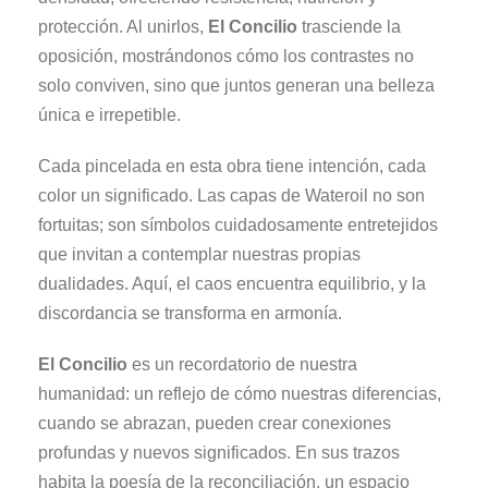
protección. Al unirlos,
El Concilio
trasciende la
oposición, mostrándonos cómo los contrastes no
solo conviven, sino que juntos generan una belleza
única e irrepetible.
Cada pincelada en esta obra tiene intención, cada
color un significado. Las capas de Wateroil no son
fortuitas; son símbolos cuidadosamente entretejidos
que invitan a contemplar nuestras propias
dualidades. Aquí, el caos encuentra equilibrio, y la
discordancia se transforma en armonía.
El Concilio
es un recordatorio de nuestra
humanidad: un reflejo de cómo nuestras diferencias,
cuando se abrazan, pueden crear conexiones
profundas y nuevos significados. En sus trazos
habita la poesía de la reconciliación, un espacio