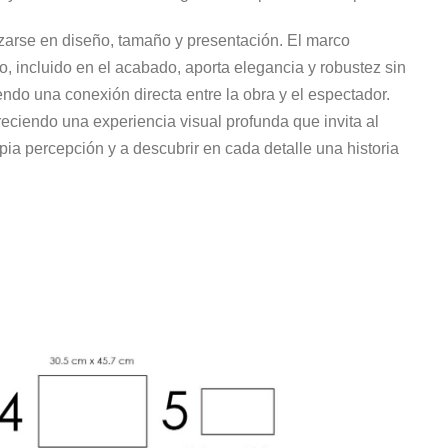
arse en diseño, tamaño y presentación. El marco
o, incluido en el acabado, aporta elegancia y robustez sin
endo una conexión directa entre la obra y el espectador.
reciendo una experiencia visual profunda que invita al
pia percepción y a descubrir en cada detalle una historia