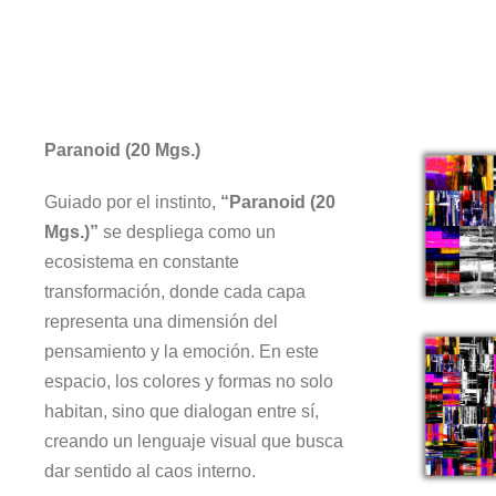
Paranoid (20 Mgs.)
Guiado por el instinto,
“Paranoid (20
Mgs.)”
se despliega como un
ecosistema en constante
transformación, donde cada capa
representa una dimensión del
pensamiento y la emoción. En este
espacio, los colores y formas no solo
habitan, sino que dialogan entre sí,
creando un lenguaje visual que busca
dar sentido al caos interno.