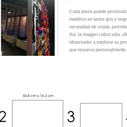
Cada pieza puede personaliz
metálico en tonos gris y negr
necesidad de cristal, permiti
Así, la imagen cobra vida, of
observador a explorar su pro
que resuena personalmente.