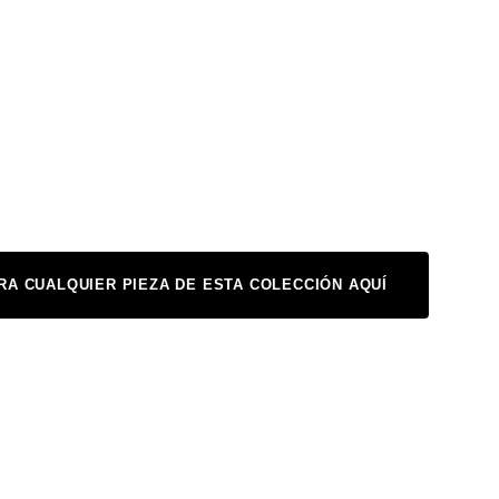
A CUALQUIER PIEZA DE ESTA COLECCIÓN AQUÍ