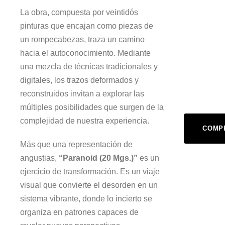
La obra, compuesta por veintidós
pinturas que encajan como piezas de
un rompecabezas, traza un camino
hacia el autoconocimiento. Mediante
una mezcla de técnicas tradicionales y
digitales, los trazos deformados y
reconstruidos invitan a explorar las
múltiples posibilidades que surgen de la
complejidad de nuestra experiencia.
COMPR
Más que una representación de
angustias,
“Paranoid (20 Mgs.)”
es un
ejercicio de transformación. Es un viaje
visual que convierte el desorden en un
sistema vibrante, donde lo incierto se
organiza en patrones capaces de