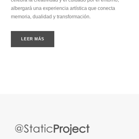
albergará una experiencia artística que conecta
memoria, dualidad y transformación.
LEER MÁS