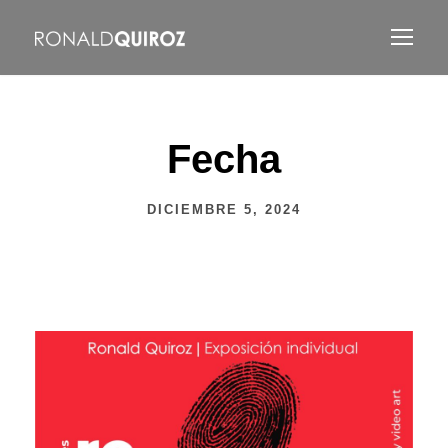
Fecha
DICIEMBRE 5, 2024