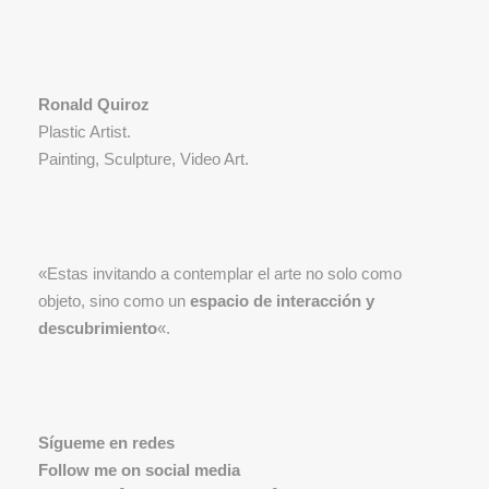
Ronald Quiroz
Plastic Artist.
Painting, Sculpture, Video Art.
«Estas invitando a contemplar el arte no solo como
objeto, sino como un
espacio de interacción y
descubrimiento
«.
Sígueme en redes
Follow me on social media