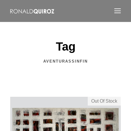
Tag
AVENTURASSINFIN
Out Of Stock