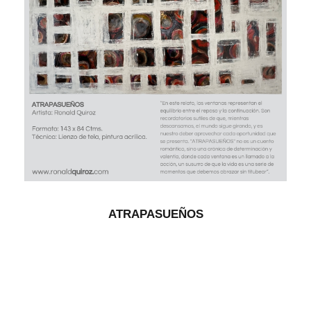
ATRAPASUEÑOS