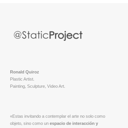
Ronald Quiroz
Plastic Artist.
Painting, Sculpture, Video Art.
«Estas invitando a contemplar el arte no solo como
objeto, sino como un
espacio de interacción y