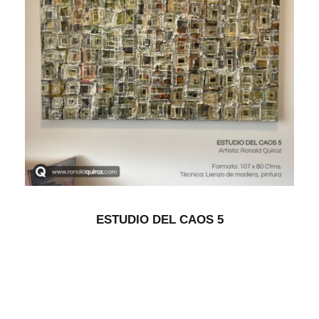
ESTUDIO DEL CAOS 5