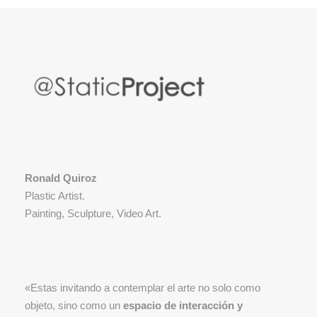
Ronald Quiroz
Plastic Artist.
Painting, Sculpture, Video Art.
«Estas invitando a contemplar el arte no solo como
objeto, sino como un
espacio de interacción y