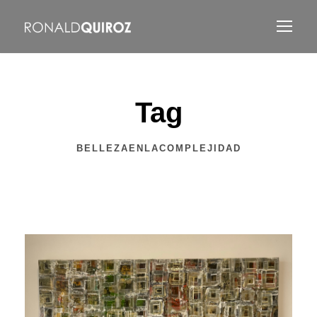
Tag
BELLEZAENLACOMPLEJIDAD