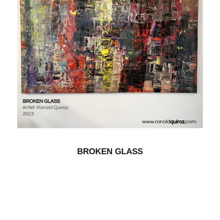
BROKEN GLASS