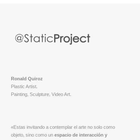
Ronald Quiroz
Plastic Artist.
Painting, Sculpture, Video Art.
«Estas invitando a contemplar el arte no solo como
objeto, sino como un
espacio de interacción y