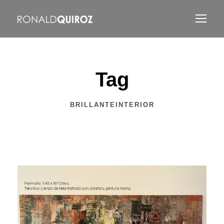
Tag
BRILLANTEINTERIOR