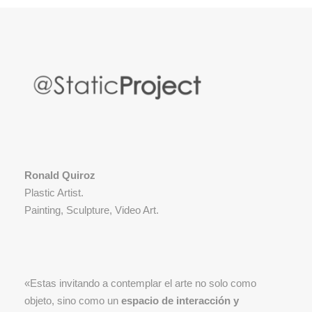
Ronald Quiroz
Plastic Artist.
Painting, Sculpture, Video Art.
«Estas invitando a contemplar el arte no solo como
objeto, sino como un
espacio de interacción y