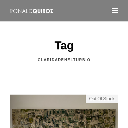
Tag
CLARIDADENELTURBIO
Out Of Stock