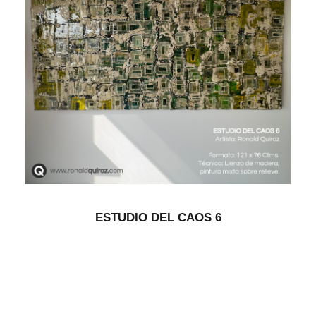
ESTUDIO DEL CAOS 6