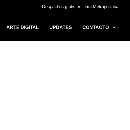
Despachos gratis en Lima Metropolitana
ARTE DIGITAL
UPDATES
CONTACTO