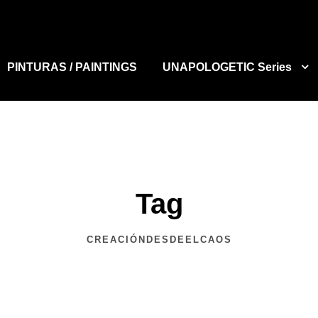
PINTURAS / PAINTINGS
UNAPOLOGETIC Series
Tag
CREACIÓNDESDEELCAOS