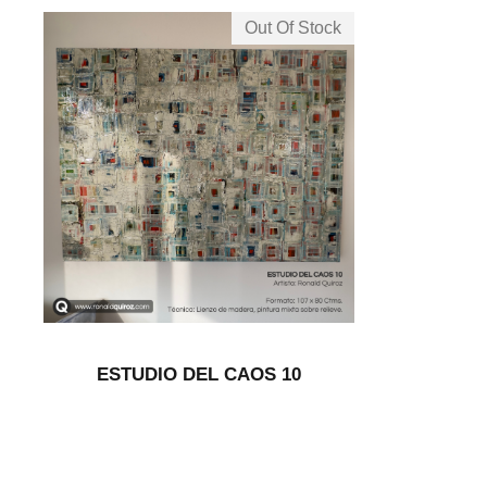
Out Of Stock
ESTUDIO DEL CAOS 10