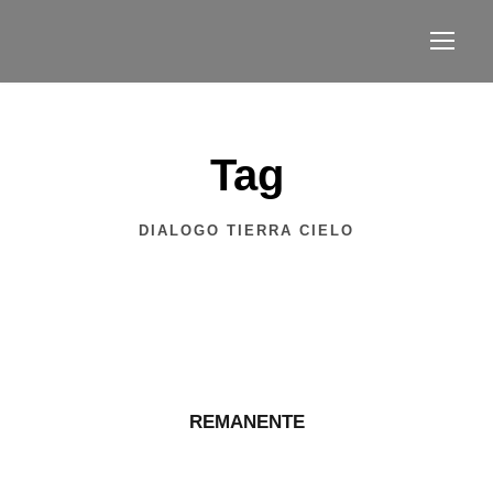
Tag
DIALOGO TIERRA CIELO
REMANENTE