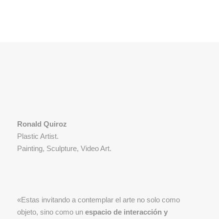
Ronald Quiroz
Plastic Artist.
Painting, Sculpture, Video Art.
«Estas invitando a contemplar el arte no solo como
objeto, sino como un
espacio de interacción y