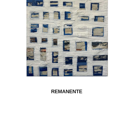
REMANENTE