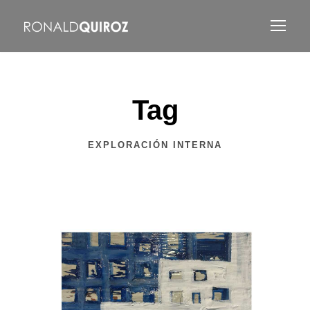
Tag
EXPLORACIÓN INTERNA