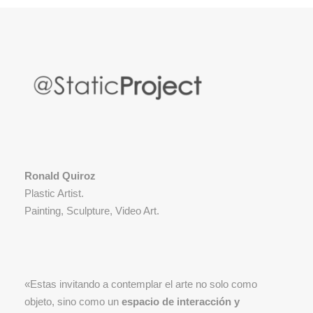
Ronald Quiroz
Plastic Artist.
Painting, Sculpture, Video Art.
«Estas invitando a contemplar el arte no solo como
objeto, sino como un
espacio de interacción y