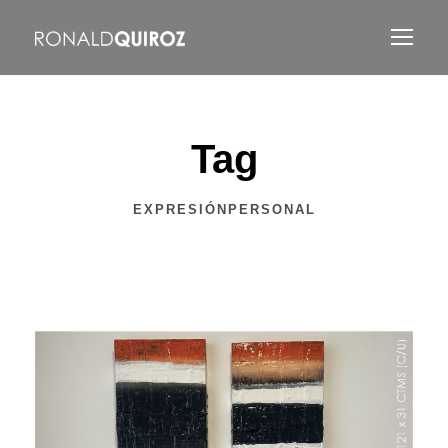
Tag
EXPRESIÓNPERSONAL