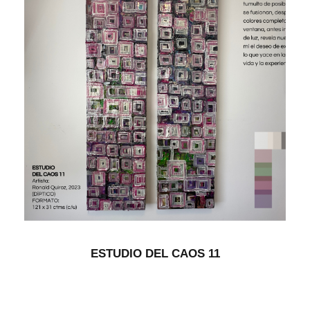
ESTUDIO DEL CAOS 11