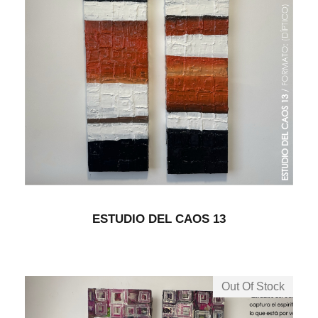
ESTUDIO DEL CAOS 13
Out Of Stock