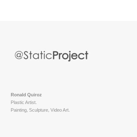
Ronald Quiroz
Plastic Artist.
Painting, Sculpture, Video Art.