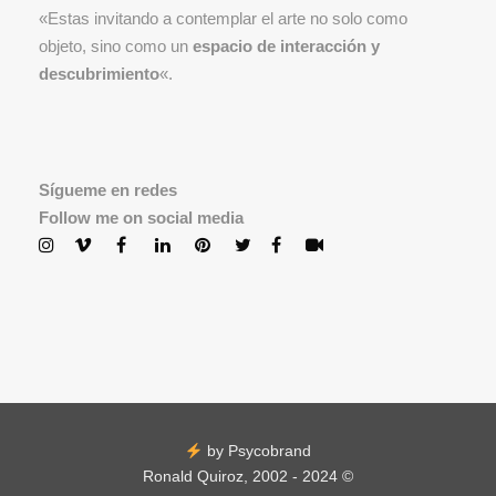
«Estas invitando a contemplar el arte no solo como
objeto, sino como un
espacio de interacción y
descubrimiento
«.
Sígueme en redes
Follow me on social media
by Psycobrand
Ronald Quiroz, 2002 - 2024 ©