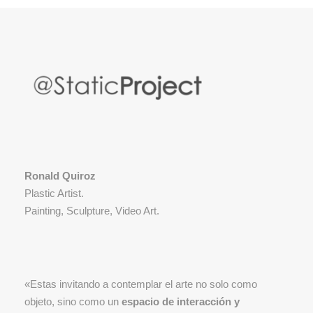
Ronald Quiroz
Plastic Artist.
Painting, Sculpture, Video Art.
«Estas invitando a contemplar el arte no solo como
objeto, sino como un
espacio de interacción y