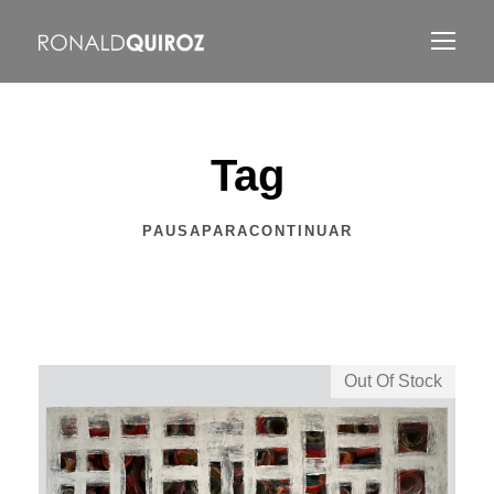
Tag
PAUSAPARACONTINUAR
Out Of Stock