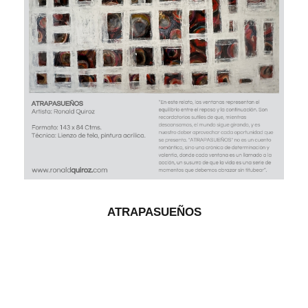
ATRAPASUEÑOS