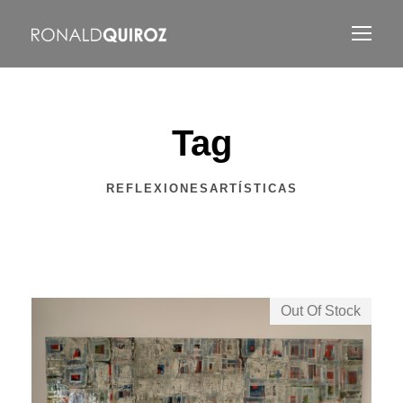
Tag
REFLEXIONESARTÍSTICAS
Out Of Stock