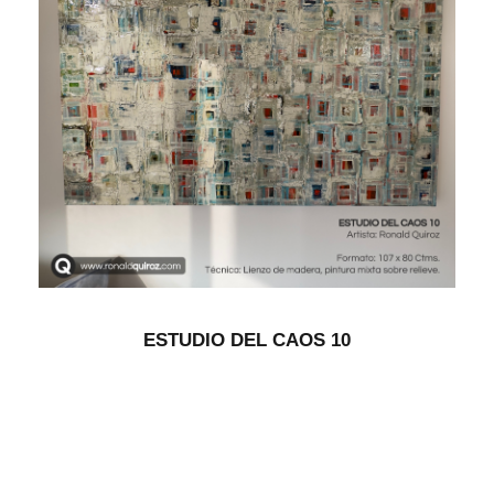
ESTUDIO DEL CAOS 10