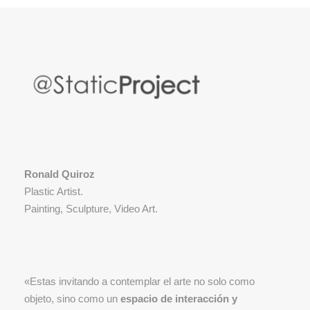
Ronald Quiroz
Plastic Artist.
Painting, Sculpture, Video Art.
«Estas invitando a contemplar el arte no solo como
objeto, sino como un
espacio de interacción y