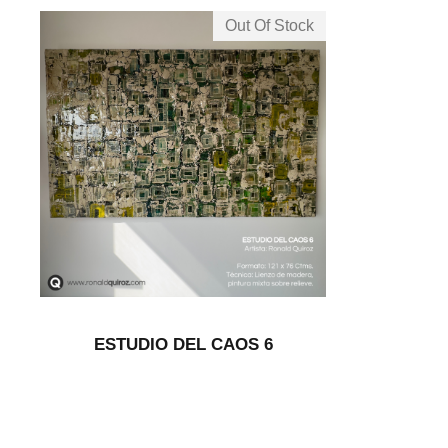
Out Of Stock
ESTUDIO DEL CAOS 6