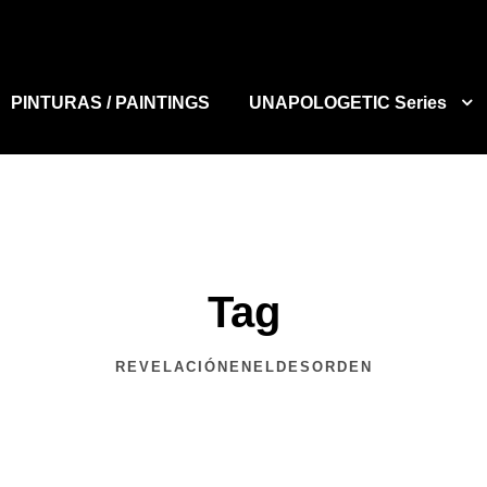
PINTURAS / PAINTINGS
UNAPOLOGETIC Series
Tag
REVELACIÓNENELDESORDEN