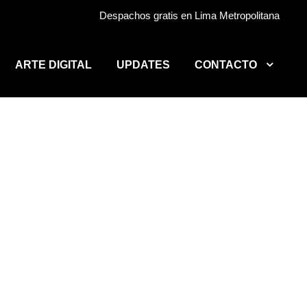
Despachos gratis en Lima Metropolitana
ARTE DIGITAL
UPDATES
CONTACTO