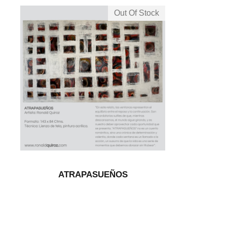
Out Of Stock
ATRAPASUEÑOS