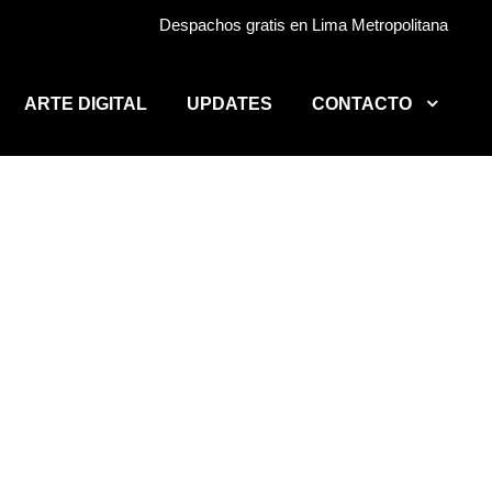
Despachos gratis en Lima Metropolitana
ARTE DIGITAL
UPDATES
CONTACTO