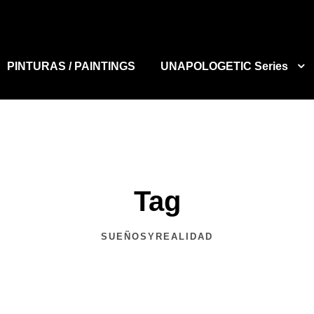
PINTURAS / PAINTINGS
UNAPOLOGETIC Series
Tag
SUEÑOSYREALIDAD