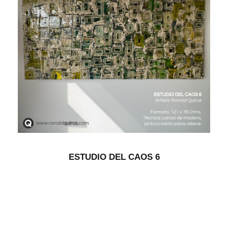
ESTUDIO DEL CAOS 6