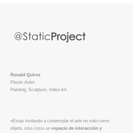
Ronald Quiroz
Plastic Artist.
Painting, Sculpture, Video Art.
«Estas invitando a contemplar el arte no solo como
objeto, sino como un
espacio de interacción y