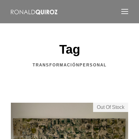
Tag
TRANSFORMACIÓNPERSONAL
Out Of Stock