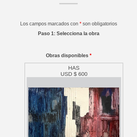
Los campos marcados con
*
son obligatorios
Paso 1: Selecciona la obra
Obras disponibles
*
HAS
USD $ 600