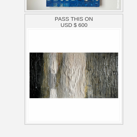
PASS THIS ON
USD $ 600