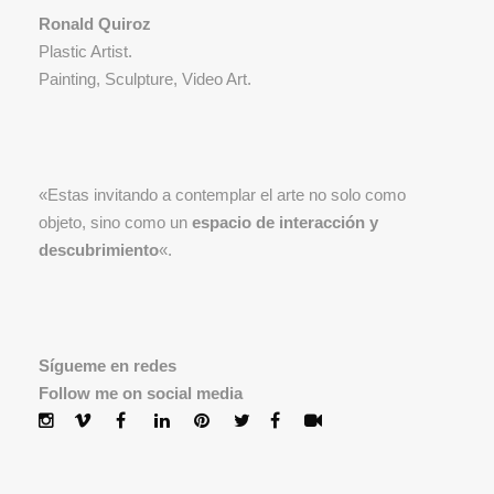
Ronald Quiroz
Plastic Artist.
Painting, Sculpture, Video Art.
«Estas invitando a contemplar el arte no solo como
objeto, sino como un
espacio de interacción y
descubrimiento
«.
Sígueme en redes
Follow me on social media