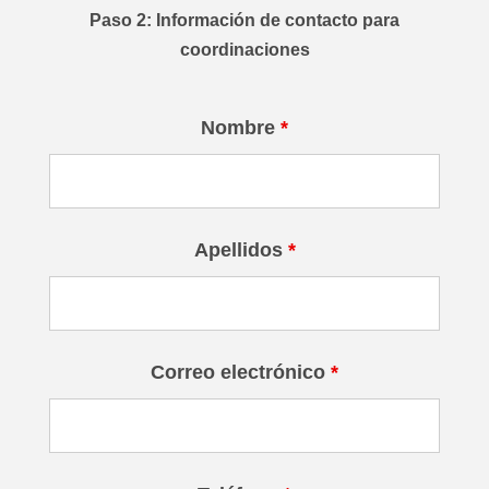
Paso 2: Información de contacto para
coordinaciones
Nombre
*
Apellidos
*
Correo electrónico
*