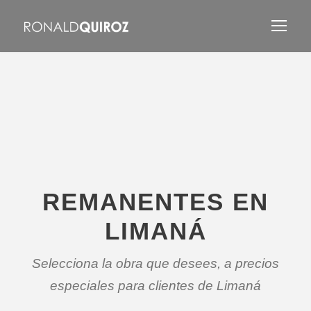
REMANENTES EN
LIMANÁ
Selecciona la obra que desees, a precios
especiales para clientes de Limaná