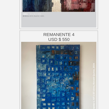
REMANENTE 4
USD $ 550