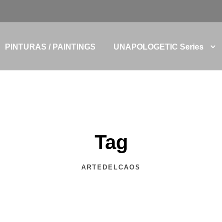
PINTURAS / PAINTINGS
UNAPOLOGETIC Series
Tag
ARTEDELCAOS