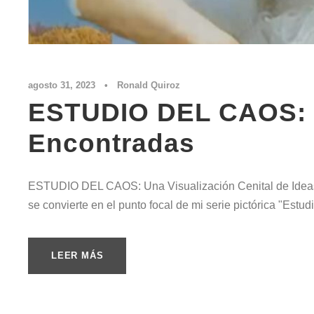
agosto 31, 2023
•
Ronald Quiroz
ESTUDIO DEL CAOS: Un
Encontradas
ESTUDIO DEL CAOS: Una Visualización Cenital de Ideas Enc
se convierte en el punto focal de mi serie pictórica "Estud
LEER MÁS