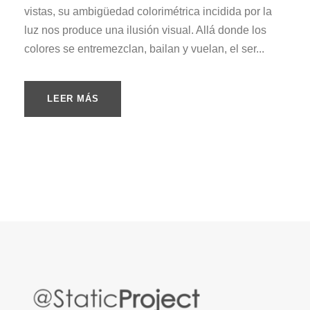
vistas, su ambigüedad colorimétrica incidida por la
luz nos produce una ilusión visual. Allá donde los
colores se entremezclan, bailan y vuelan, el ser...
LEER MÁS