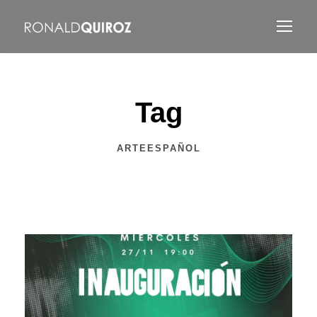
Tag
ARTEESPAÑOL