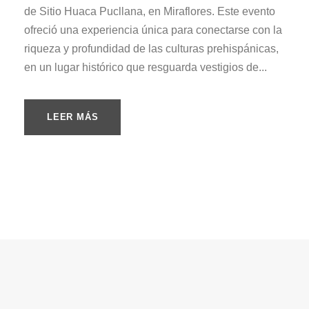
de Sitio Huaca Pucllana, en Miraflores. Este evento
ofreció una experiencia única para conectarse con la
riqueza y profundidad de las culturas prehispánicas,
en un lugar histórico que resguarda vestigios de...
LEER MÁS