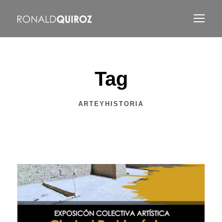
Tag
ARTEYHISTORIA