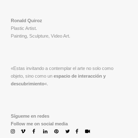
Ronald Quiroz
Plastic Artist.
Painting, Sculpture, Video Art.
«Estas invitando a contemplar el arte no solo como
objeto, sino como un
espacio de interacción y
descubrimiento
«.
Sígueme en redes
Follow me on social media