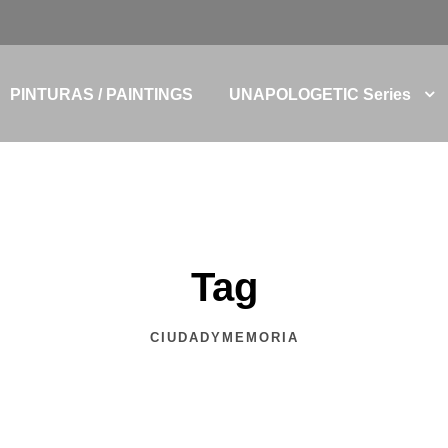
PINTURAS / PAINTINGS
UNAPOLOGETIC Series
Tag
CIUDADYMEMORIA