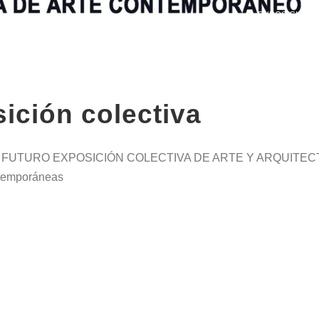
EXPOSICIONES
ición colectiva
TURO EXPOSICIÓN COLECTIVA DE ARTE Y ARQUITECTURA 
ontemporáneas