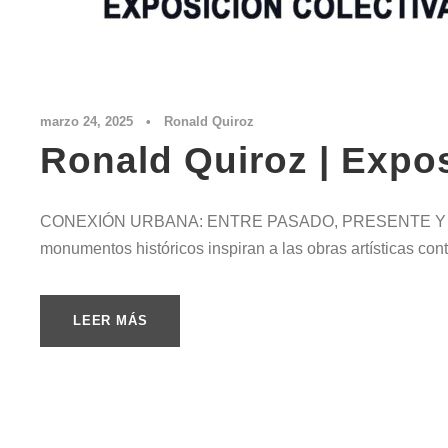
marzo 24, 2025
•
Ronald Quiroz
Ronald Quiroz | Expos
CONEXIÓN URBANA: ENTRE PASADO, PRESENTE Y FU
monumentos históricos inspiran a las obras artísticas c
LEER MÁS