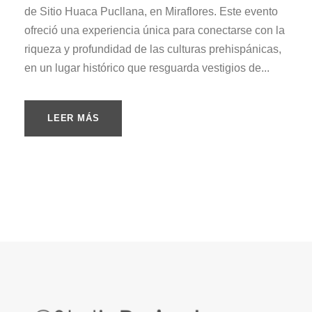
de Sitio Huaca Pucllana, en Miraflores. Este evento
ofreció una experiencia única para conectarse con la
riqueza y profundidad de las culturas prehispánicas,
en un lugar histórico que resguarda vestigios de...
LEER MÁS