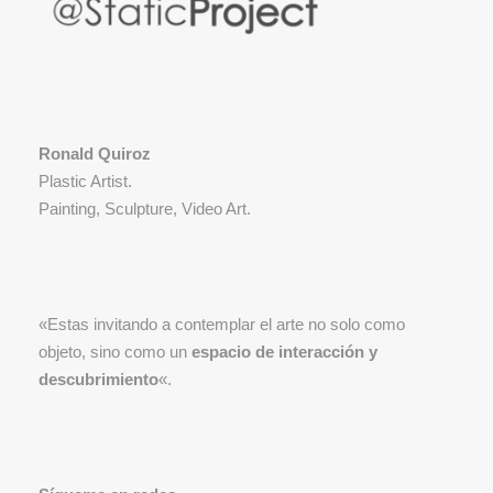
Ronald Quiroz
Plastic Artist.
Painting, Sculpture, Video Art.
«Estas invitando a contemplar el arte no solo como
objeto, sino como un
espacio de interacción y
descubrimiento
«.