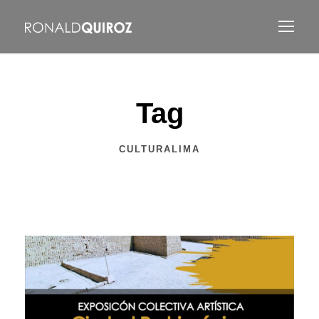
Tag
CULTURALIMA