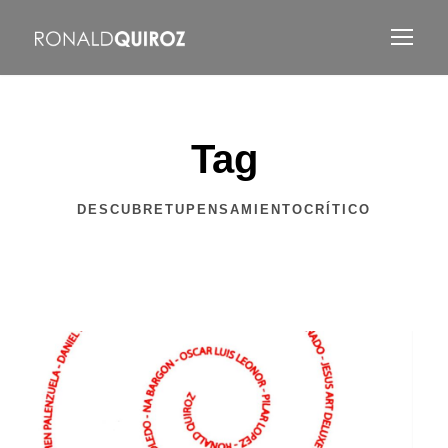
Tag
DESCUBRETUPENSAMIENTOCRÍTICO