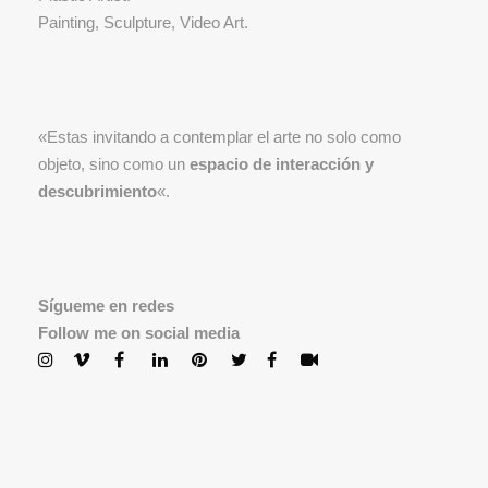
Painting, Sculpture, Video Art.
«Estas invitando a contemplar el arte no solo como
objeto, sino como un
espacio de interacción y
descubrimiento
«.
Sígueme en redes
Follow me on social media