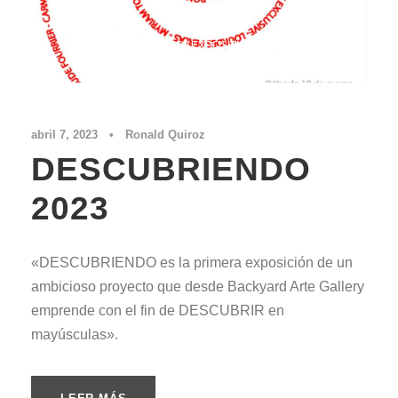
EXPOSICIONES / EXPOSITION
,
VER TODOS
abril 7, 2023
•
Ronald Quiroz
DESCUBRIENDO
2023
«DESCUBRIENDO es la primera exposición de un
ambicioso proyecto que desde Backyard Arte Gallery
emprende con el fin de DESCUBRIR en
mayúsculas».