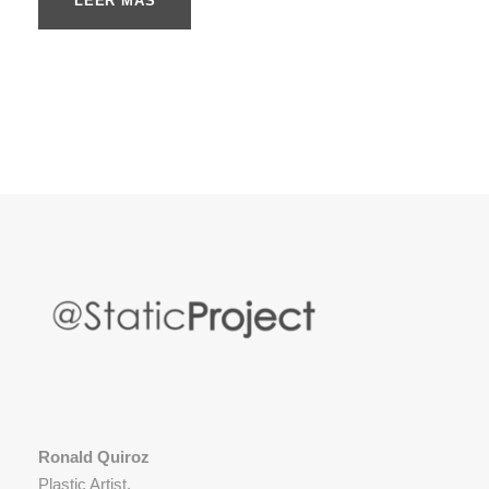
LEER MÁS
Ronald Quiroz
Plastic Artist.