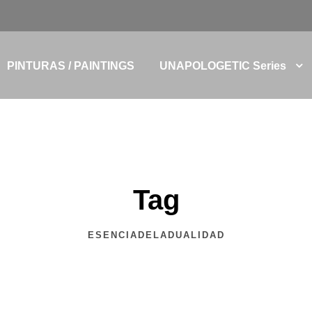
PINTURAS / PAINTINGS
UNAPOLOGETIC Series
Tag
ESENCIADELADUALIDAD