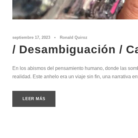
septiembre 17, 2023
•
Ronald Quiroz
/ Desambiguación / Ca
En los abismos del pensamiento humano, donde las sombr
realidad. Este anhelo era un viaje sin fin, una narrativa e
LEER MÁS