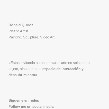
Ronald Quiroz
Plastic Artist.
Painting, Sculpture, Video Art.
«Estas invitando a contemplar el arte no solo como
objeto, sino como un
espacio de interacción y
descubrimiento
«.
Sígueme en redes
Follow me on social media