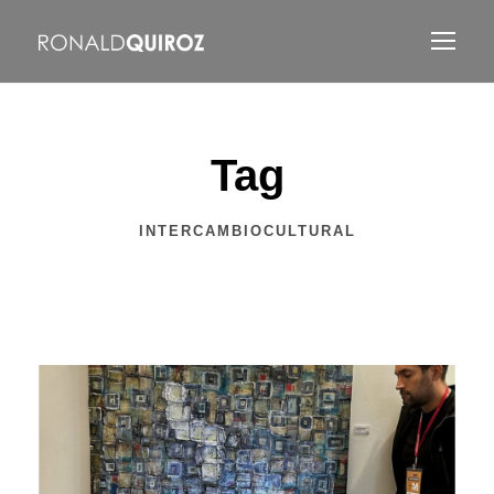
Tag
INTERCAMBIOCULTURAL