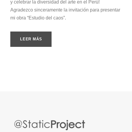
y celebrar la diversidad del arte en el Perú!
Agradezco sinceramente la invitación para presentar
mi obra “Estudio del caos”.
LEER MÁS