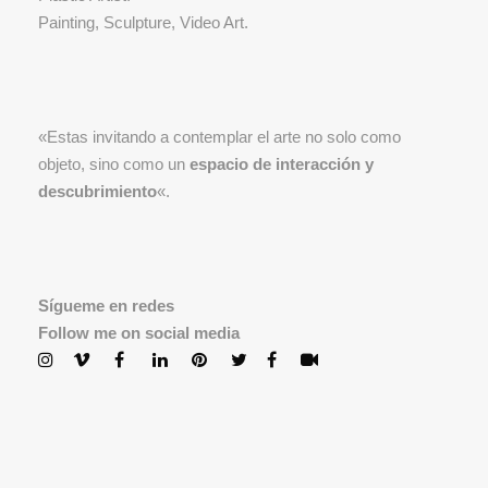
Painting, Sculpture, Video Art.
«Estas invitando a contemplar el arte no solo como
objeto, sino como un
espacio de interacción y
descubrimiento
«.
Sígueme en redes
Follow me on social media