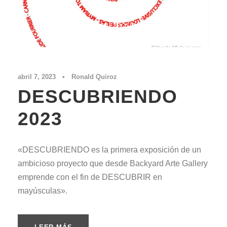
EXPOSICIONES / EXPOSITION
,
VER TODOS
abril 7, 2023
•
Ronald Quiroz
DESCUBRIENDO
2023
«DESCUBRIENDO es la primera exposición de un
ambicioso proyecto que desde Backyard Arte Gallery
emprende con el fin de DESCUBRIR en
mayúsculas».