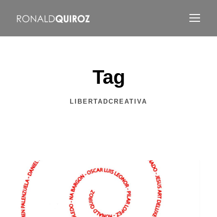
Tag
LIBERTADCREATIVA