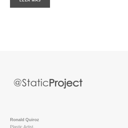
LEER MÁS
Ronald Quiroz
Plastic Artist.