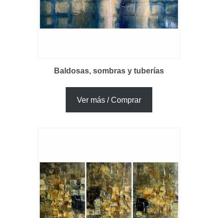
Baldosas, sombras y tuberías
Ver más / Comprar