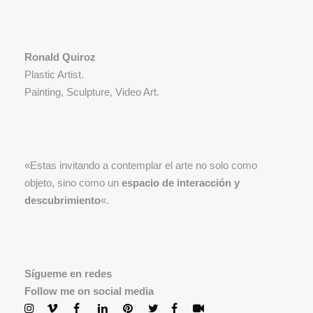
Ronald Quiroz
Plastic Artist.
Painting, Sculpture, Video Art.
«Estas invitando a contemplar el arte no solo como
objeto, sino como un
espacio de interacción y
descubrimiento
«.
Sígueme en redes
Follow me on social media