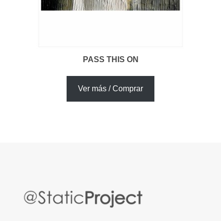
PASS THIS ON
Ver más / Comprar