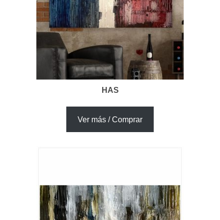
HAS
Ver más / Comprar