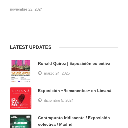
noviembre 22, 2024
LATEST UPDATES
Ronald Quiroz | Exposición colectiva
marzo 24, 2025
Exposición «Remanentes» en Limaná
diciembre 5, 2024
Contrapunto Iridiscente / Exposición
colectiva / Madrid