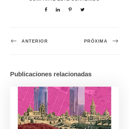
ANTERIOR
PRÓXIMA
Publicaciones relacionadas