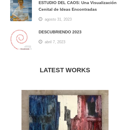
ESTUDIO DEL CAOS: Una Visualización
Cenital de Ideas Encontradas
agosto 31, 2023
DESCUBRIENDO 2023
abril 7, 2023
LATEST WORKS