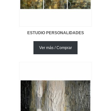
ESTUDIO PERSONALIDADES
Ver más / Comprar