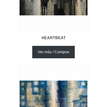
HEARTBEAT
Ver más / Comprar