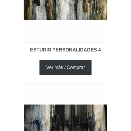
ESTUDIO PERSONALIDADES 4
Ver más / Comprar