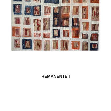
REMANENTE I