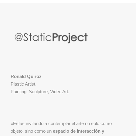
Ronald Quiroz
Plastic Artist.
Painting, Sculpture, Video Art.
«Estas invitando a contemplar el arte no solo como
objeto, sino como un
espacio de interacción y