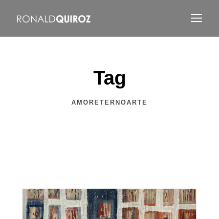
Tag
AMORETERNOARTE