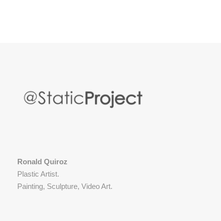
Ronald Quiroz
Plastic Artist.
Painting, Sculpture, Video Art.