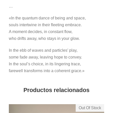
…
«In the quantum dance of being and space,
souls intertwine in their fleeting embrace.
A moment decides, in constant flow,
who drifts away, who stays in your glow.
In the ebb of waves and particles’ play,
some fade away, leaving hope to convey.
In the soul’s choice, in its lingering trace,
farewell transforms into a coherent grace.»
Productos relacionados
Out Of Stock