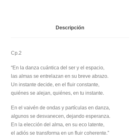
Descripción
Cp.2
“En la danza cuántica del ser y el espacio,
las almas se entrelazan en su breve abrazo.
Un instante decide, en el fluir constante,
quiénes se alejan, quiénes, en tu instante.
En el vaivén de ondas y partículas en danza,
algunos se desvanecen, dejando esperanza.
En la elección del alma, en su eco latente,
el adiós se transforma en un fluir coherente.”