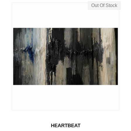
Out Of Stock
HEARTBEAT