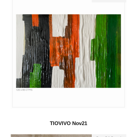
TIOVIVO Nov21