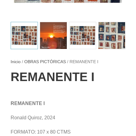
Inicio
/
OBRAS PICTÓRICAS
/ REMANENTE I
REMANENTE I
REMANENTE I
Ronald Quiroz, 2024
FORMATO: 107 x 80 CTMS