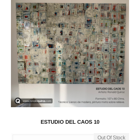
ESTUDIO DEL CAOS 10
Out Of Stock