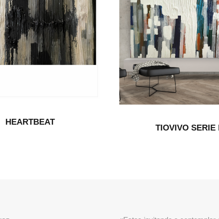
HEARTBEAT
TIOVIVO SERIE I