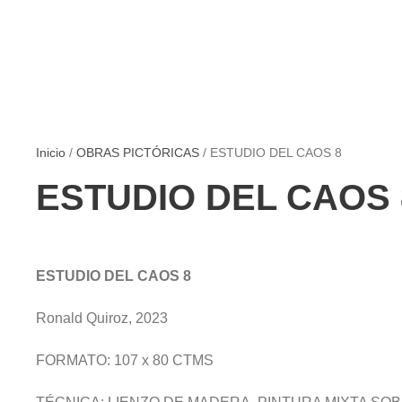
Inicio
/
OBRAS PICTÓRICAS
/ ESTUDIO DEL CAOS 8
ESTUDIO DEL CAOS 
ESTUDIO DEL CAOS 8
Ronald Quiroz, 2023
FORMATO: 107 x 80 CTMS