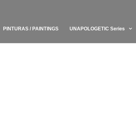
PINTURAS / PAINTINGS
UNAPOLOGETIC Series