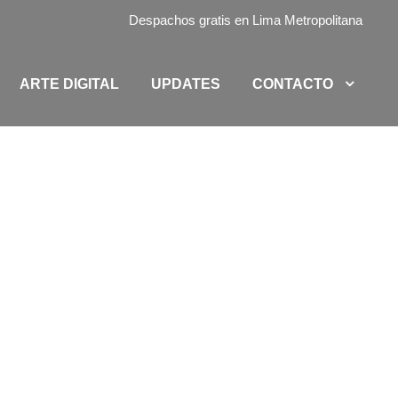
Despachos gratis en Lima Metropolitana
ARTE DIGITAL
UPDATES
CONTACTO