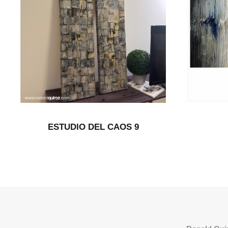
ESTUDIO DEL CAOS 9