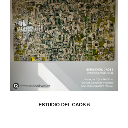
ESTUDIO DEL CAOS 6