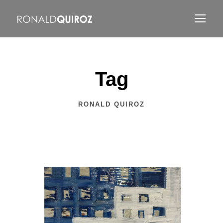
Tag
RONALD QUIROZ