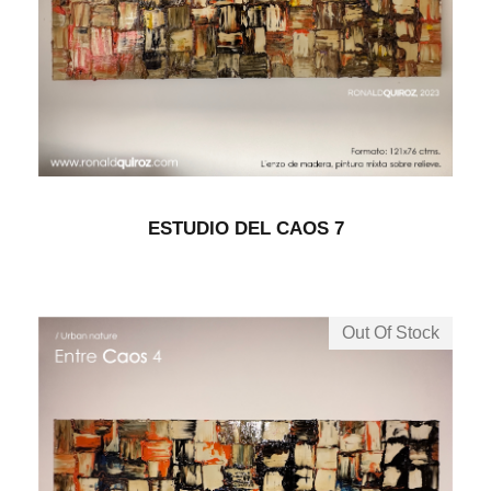
ESTUDIO DEL CAOS 7
Out Of Stock