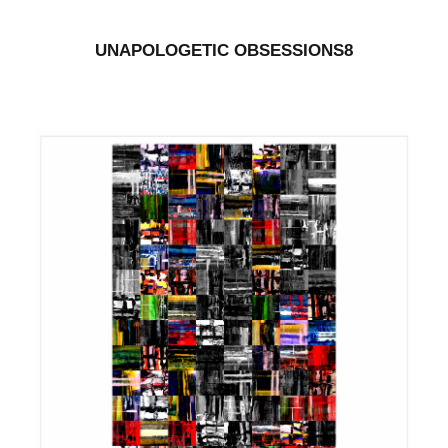
UNAPOLOGETIC OBSESSIONS8