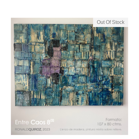
Out Of Stock