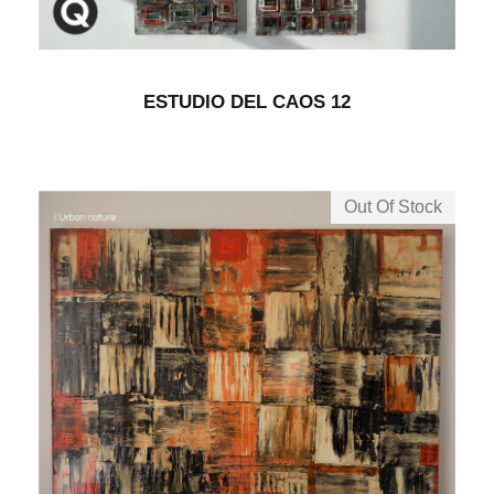
ESTUDIO DEL CAOS 12
Out Of Stock