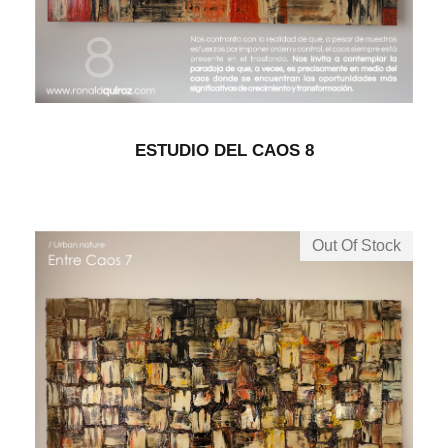
ESTUDIO DEL CAOS 8
Out Of Stock