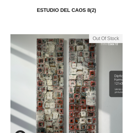
ESTUDIO DEL CAOS 8(2)
Out Of Stock