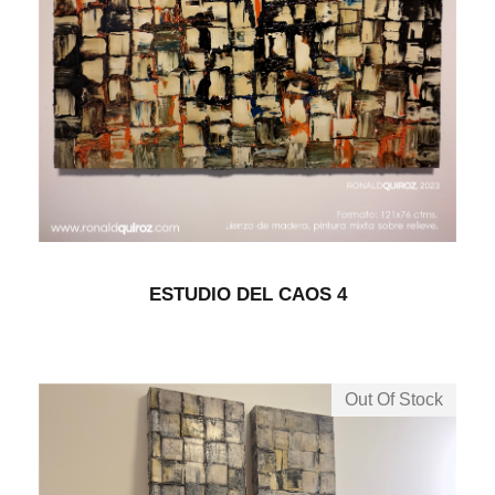
ESTUDIO DEL CAOS 4
Out Of Stock