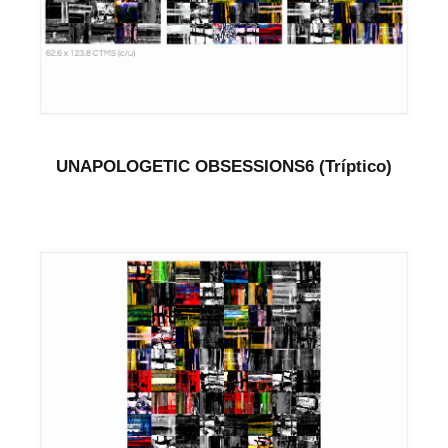
UNAPOLOGETIC OBSESSIONS6 (Tríptico)