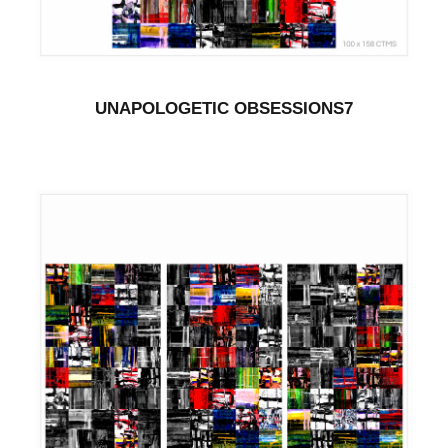
UNAPOLOGETIC OBSESSIONS7