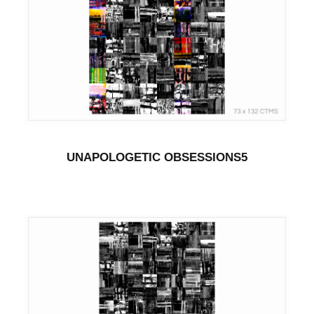
UNAPOLOGETIC OBSESSIONS5