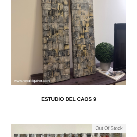
ESTUDIO DEL CAOS 9
Out Of Stock