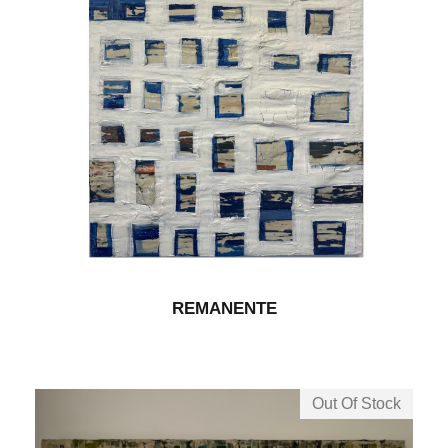
REMANENTE
Out Of Stock