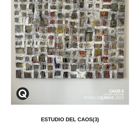
ESTUDIO DEL CAOS(3)