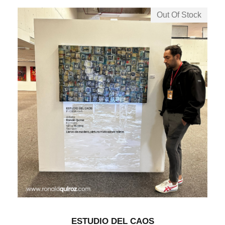
Out Of Stock
ESTUDIO DEL CAOS