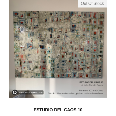
Out Of Stock
ESTUDIO DEL CAOS 10