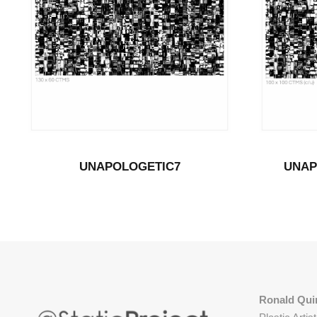
UNAPOLOGETIC7
UNAPO
Ronald Qui