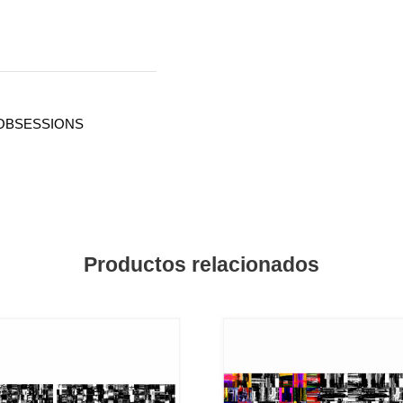
OBSESSIONS
Productos relacionados