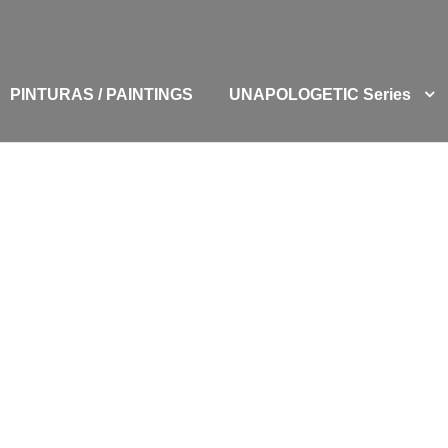
PINTURAS / PAINTINGS
UNAPOLOGETIC Series