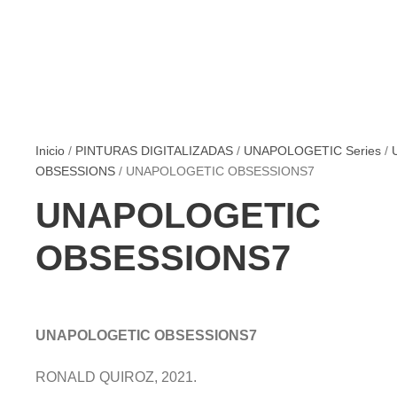
Inicio
/
PINTURAS DIGITALIZADAS
/
UNAPOLOGETIC Series
/
OBSESSIONS
/ UNAPOLOGETIC OBSESSIONS7
UNAPOLOGETIC
OBSESSIONS7
UNAPOLOGETIC OBSESSIONS7
RONALD QUIROZ, 2021.