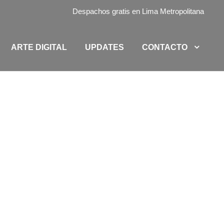
Despachos gratis en Lima Metropolitana
ARTE DIGITAL
UPDATES
CONTACTO