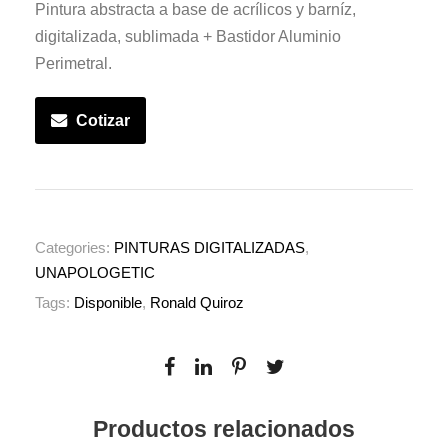
Pintura abstracta a base de acrílicos y barníz,
digitalizada, sublimada + Bastidor Aluminio
Perimetral.
Cotizar
Categories:
PINTURAS DIGITALIZADAS
,
UNAPOLOGETIC
Tags:
Disponible
,
Ronald Quiroz
Productos relacionados