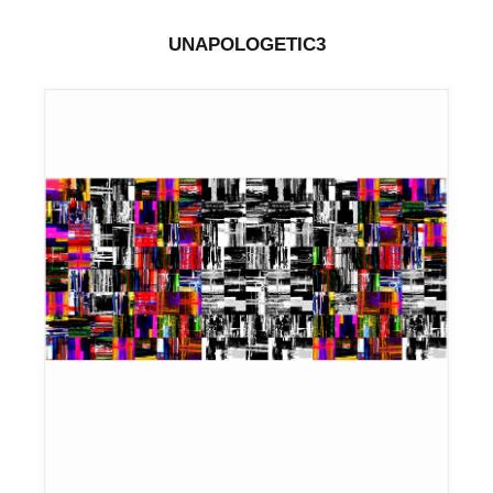
UNAPOLOGETIC3