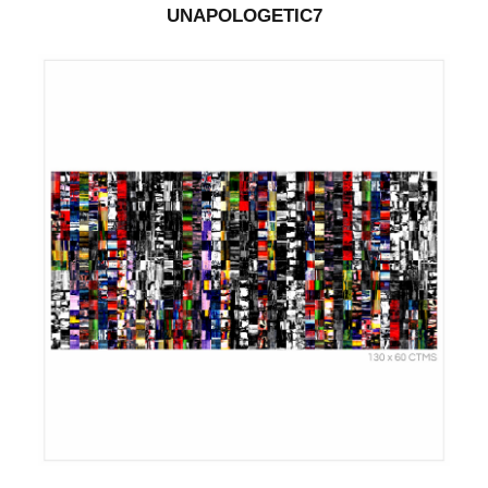
UNAPOLOGETIC7