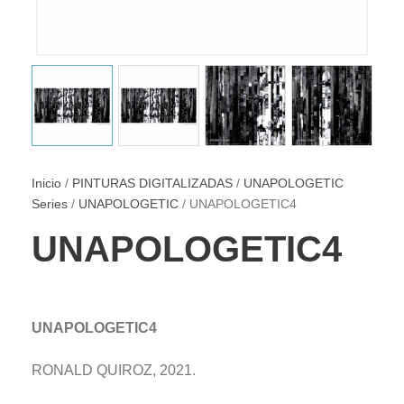
Inicio
/
PINTURAS DIGITALIZADAS
/
UNAPOLOGETIC
Series
/
UNAPOLOGETIC
/ UNAPOLOGETIC4
UNAPOLOGETIC4
UNAPOLOGETIC4
RONALD QUIROZ, 2021.