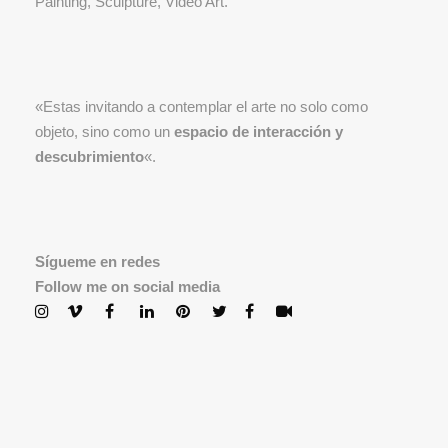
Painting, Sculpture, Video Art.
«Estas invitando a contemplar el arte no solo como
objeto, sino como un
espacio de interacción y
descubrimiento
«.
Sígueme en redes
Follow me on social media