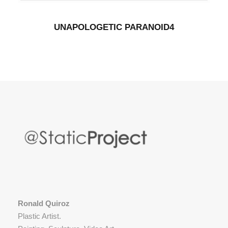
UNAPOLOGETIC PARANOID4
Ronald Quiroz
Plastic Artist.