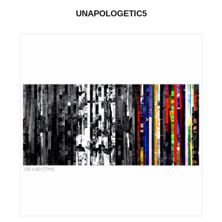
UNAPOLOGETIC5