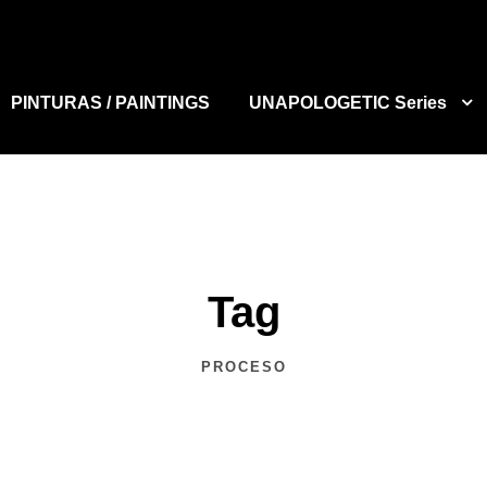
PINTURAS / PAINTINGS
UNAPOLOGETIC Series
Tag
PROCESO