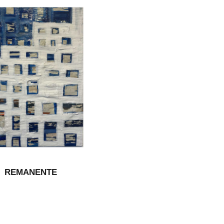
REMANENTE