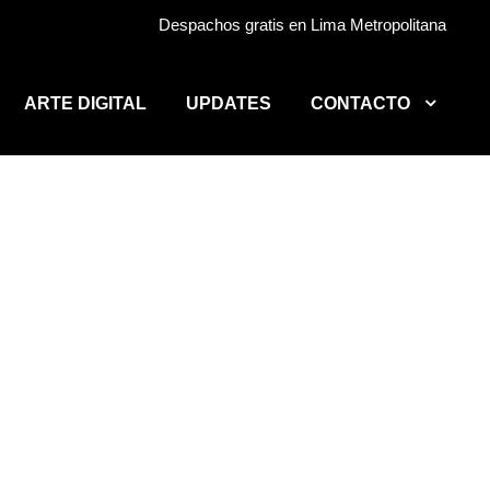
Despachos gratis en Lima Metropolitana
ARTE DIGITAL
UPDATES
CONTACTO