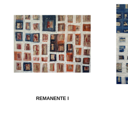
REMANENTE I