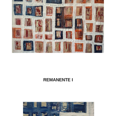
REMANENTE I