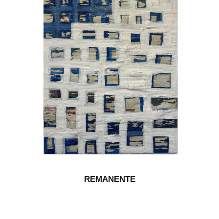
REMANENTE