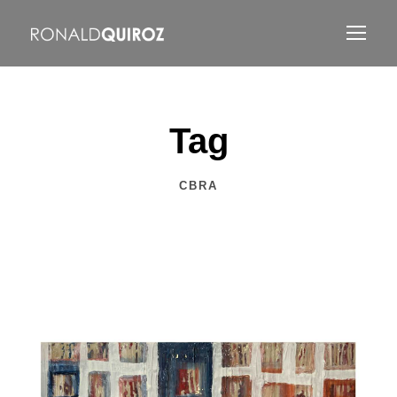
Tag
CBRA