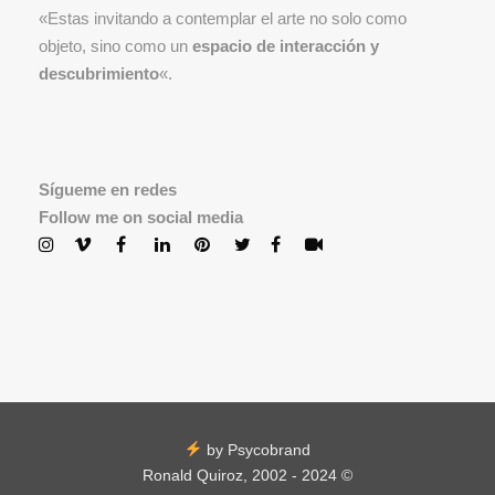
«Estas invitando a contemplar el arte no solo como
objeto, sino como un
espacio de interacción y
descubrimiento
«.
Sígueme en redes
Follow me on social media
by Psycobrand
Ronald Quiroz, 2002 - 2024 ©