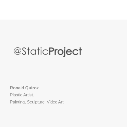
Ronald Quiroz
Plastic Artist.
Painting, Sculpture, Video Art.