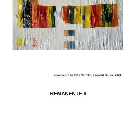
REMANENTE 6