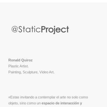
Ronald Quiroz
Plastic Artist.
Painting, Sculpture, Video Art.
«Estas invitando a contemplar el arte no solo como
objeto, sino como un
espacio de interacción y