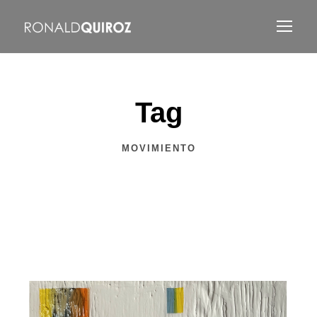
Tag
MOVIMIENTO