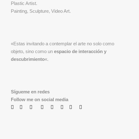
Plastic Artist.
Painting, Sculpture, Video Art.
«Estas invitando a contemplar el arte no solo como
objeto, sino como un
espacio de interacción y
descubrimiento
«.
Sígueme en redes
Follow me on social media