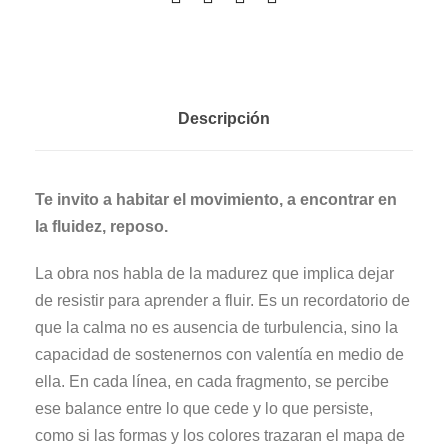
Descripción
Te invito a habitar el movimiento, a encontrar en
la fluidez, reposo.
La obra nos habla de la madurez que implica dejar
de resistir para aprender a fluir. Es un recordatorio de
que la calma no es ausencia de turbulencia, sino la
capacidad de sostenernos con valentía en medio de
ella. En cada línea, en cada fragmento, se percibe
ese balance entre lo que cede y lo que persiste,
como si las formas y los colores trazaran el mapa de