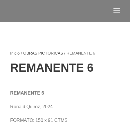
Inicio
/
OBRAS PICTÓRICAS
/ REMANENTE 6
REMANENTE 6
REMANENTE 6
Ronald Quiroz, 2024
FORMATO: 150 x 91 CTMS