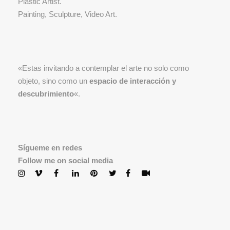
Plastic Artist.
Painting, Sculpture, Video Art.
«Estas invitando a contemplar el arte no solo como
objeto, sino como un
espacio de interacción y
descubrimiento
«.
Sígueme en redes
Follow me on social media