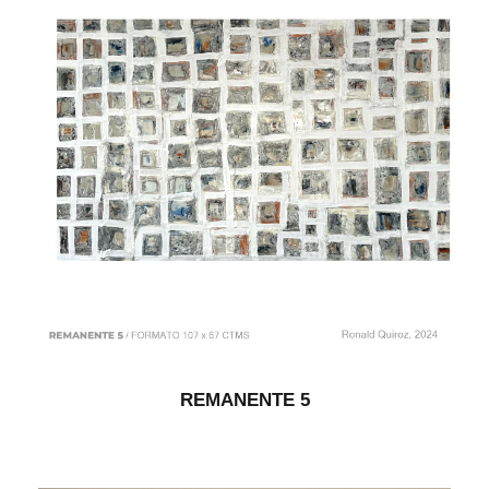
REMANENTE 5