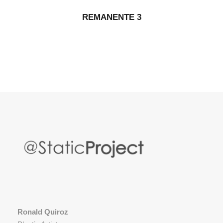
REMANENTE 3
Ronald Quiroz