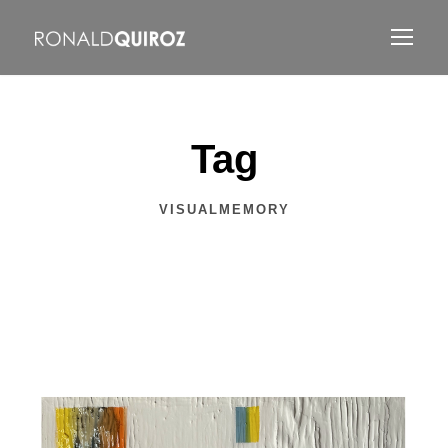
Tag
VISUALMEMORY