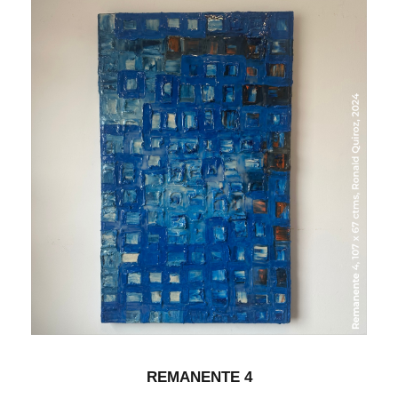
REMANENTE 4