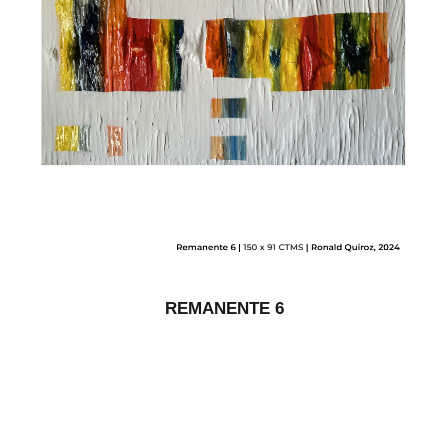
REMANENTE 6