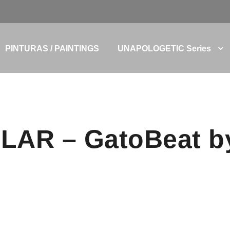
PINTURAS / PAINTINGS
UNAPOLOGETIC Series
LAR – GatoBeat by