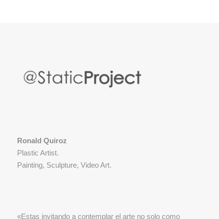
Ronald Quiroz
Plastic Artist.
Painting, Sculpture, Video Art.
«Estas invitando a contemplar el arte no solo como