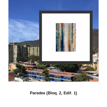
Paredes (Bloq. 2, Edif. 1)