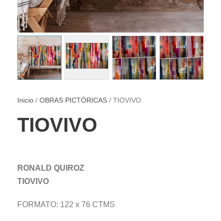
Inicio
/
OBRAS PICTÓRICAS
/ TIOVIVO
TIOVIVO
RONALD QUIROZ
TIOVIVO
FORMATO: 122 x 76 CTMS