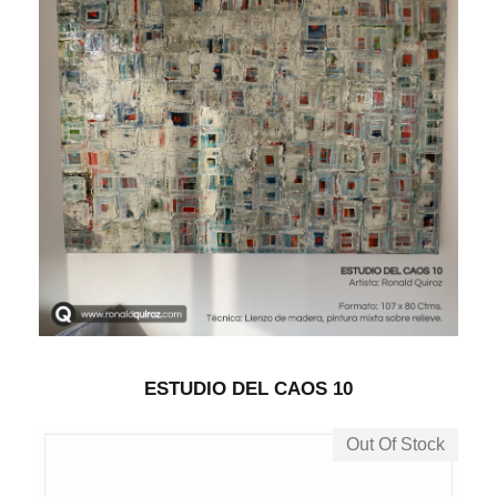
ESTUDIO DEL CAOS 10
Out Of Stock