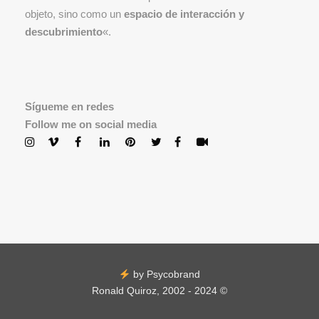
objeto, sino como un
espacio de interacción y
descubrimiento
«.
Sígueme en redes
Follow me on social media
by Psycobrand
Ronald Quiroz, 2002 - 2024 ©