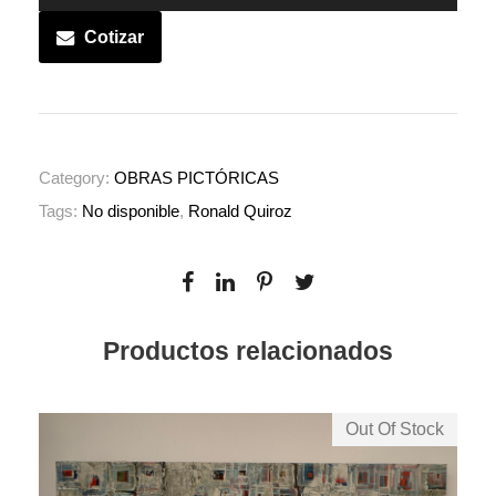
Cotizar
Category:
OBRAS PICTÓRICAS
Tags:
No disponible
,
Ronald Quiroz
Productos relacionados
Out Of Stock