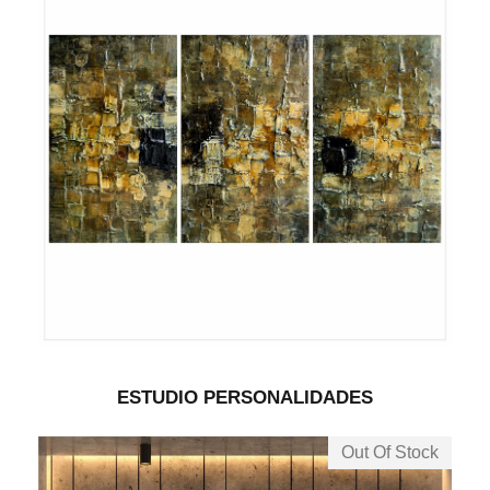
ESTUDIO PERSONALIDADES
Out Of Stock